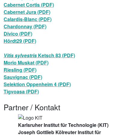
Cabernet Cortis (PDF)
Cabernet Jura (PDF)
Calardis-Blanc (PDF)
Chardonnay (PDF)
Divico (PDF)
Hördt29 (PDF)
Vitis sylvestris
Ketsch 83 (PDF)
Morio Muskat (PDF)
Riesling (PDF)
Sauvignac (PDF)
Selektion Oppenheim 4 (PDF)
Tigvoasa (PDF)
Partner / Kontakt
Karlsruher Institut für Technologie (KIT)
Joseph Gottlieb Kölreuter Institut für