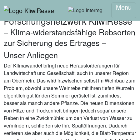
Menu
Forschungsnetzwerk KliwiResse
– Klima-widerstandsfähige Rebsorten
zur Sicherung des Ertrages –
Unser Anliegen
Der Klimawandel bringt neue Herausforderungen für
Landwirtschaft und Gesellschaft, auch in unserer Region
am Oberrhein. Das wird inzwischen selbst im Weinbau zum
Problem, obwohl unsere Weinrebe mit ihren tiefen Wurzeln
eigentlich gut für den Sommer gerüstet ist, zumindest
besser als manch andere Pflanze. Die neuen Dimensionen
von Hitze und Trockenheit bringen jedoch sogar unsere
Reben in eine Zwickmühle: um den Verlust von Wasser zu
vermindern, schließen sie ihre Spaltöffnungen. Dadurch
verlieren sie aber auch die Möglichkeit, die Blatt-Temperatur