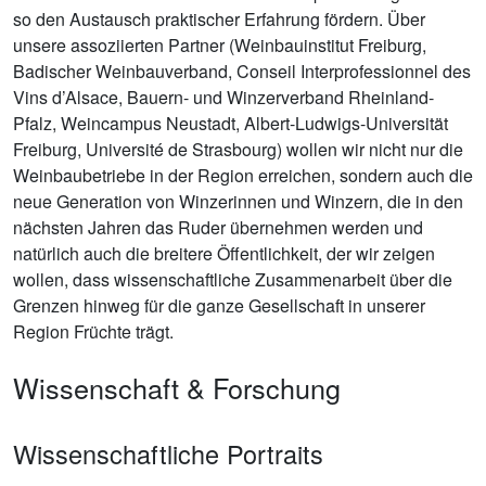
so den Austausch praktischer Erfahrung fördern. Über
unsere assoziierten Partner (Weinbauinstitut Freiburg,
Badischer Weinbauverband, Conseil Interprofessionnel des
Vins d’Alsace, Bauern- und Winzerverband Rheinland-
Pfalz, Weincampus Neustadt, Albert-Ludwigs-Universität
Freiburg, Université de Strasbourg) wollen wir nicht nur die
Weinbaubetriebe in der Region erreichen, sondern auch die
neue Generation von Winzerinnen und Winzern, die in den
nächsten Jahren das Ruder übernehmen werden und
natürlich auch die breitere Öffentlichkeit, der wir zeigen
wollen, dass wissenschaftliche Zusammenarbeit über die
Grenzen hinweg für die ganze Gesellschaft in unserer
Region Früchte trägt.
Wissenschaft & Forschung
Wissenschaftliche Portraits