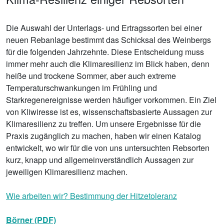
Die Auswahl der Unterlags- und Ertragssorten bei einer
neuen Rebanlage bestimmt das Schicksal des Weinbergs
für die folgenden Jahrzehnte. Diese Entscheidung muss
immer mehr auch die Klimaresilienz im Blick haben, denn
heiße und trockene Sommer, aber auch extreme
Temperaturschwankungen im Frühling und
Starkregenereignisse werden häufiger vorkommen. Ein Ziel
von Kliwiresse ist es, wissenschaftsbasierte Aussagen zur
Klimaresilienz zu treffen. Um unsere Ergebnisse für die
Praxis zugänglich zu machen, haben wir einen Katalog
entwickelt, wo wir für die von uns untersuchten Rebsorten
kurz, knapp und allgemeinverständlich Aussagen zur
jeweiligen Klimaresilienz machen.
Wie arbeiten wir? Bestimmung der Hitzetoleranz
Börner (PDF)