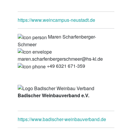
https://www.weincampus-neustadt.de
Maren Scharfenberger-
Schmeer
maren.scharfenbergerschmeer@hs-kl.de
+49 6321 671-359
Badischer Weinbauverband e.V.
https://www.badischer-weinbauverband.de