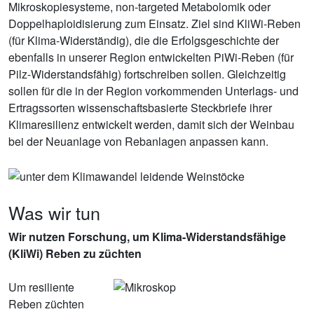
Mikroskopiesysteme, non-targeted Metabolomik oder
Doppelhaploidisierung zum Einsatz. Ziel sind KliWi-Reben
(für Klima-Widerständig), die die Erfolgsgeschichte der
ebenfalls in unserer Region entwickelten PiWi-Reben (für
Pilz-Widerstandsfähig) fortschreiben sollen. Gleichzeitig
sollen für die in der Region vorkommenden Unterlags- und
Ertragssorten wissenschaftsbasierte Steckbriefe ihrer
Klimaresilienz entwickelt werden, damit sich der Weinbau
bei der Neuanlage von Rebanlagen anpassen kann.
Was wir tun
Wir nutzen Forschung, um Klima-Widerstandsfähige
(KliWi) Reben zu züchten
Um resiliente
Reben züchten