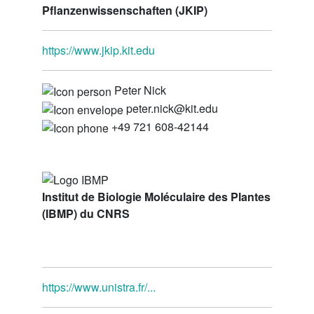
Pflanzenwissenschaften (JKIP)
https://www.jkip.kit.edu
Peter Nick
peter.nick@kit.edu
+49 721 608-42144
Institut de Biologie Moléculaire des Plantes
(IBMP) du CNRS
https://www.unistra.fr/...